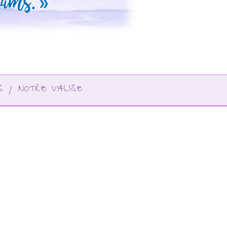
S
NOTRE VALISE