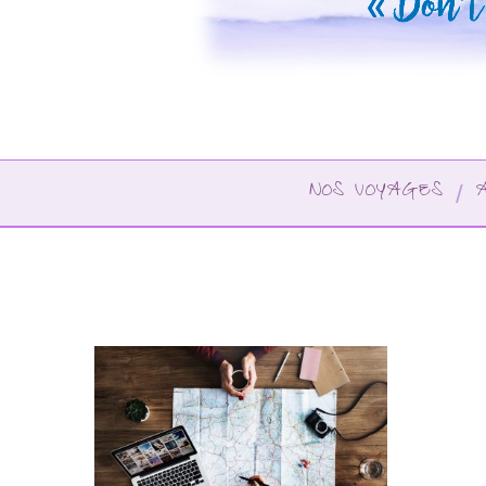
NOS VOYAGES